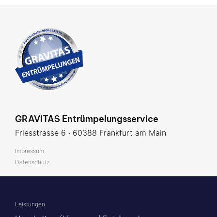
GRAVITAS Entrümpelungsservice
Friesstrasse 6 · 60388 Frankfurt am Main
Impressum
Datenschutz
Leistungen