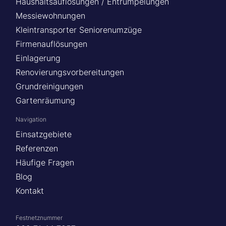
Haushaltsauflösungen / Entrümpelungen
Messiewohnungen
Kleintransporter Seniorenumzüge
Firmenauflösungen
Einlagerung
Renovierungsvorbereitungen
Grundreinigungen
Gartenräumung
Navigation
Einsatzgebiete
Referenzen
Häufige Fragen
Blog
Kontakt
Festnetznummer