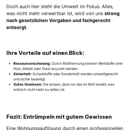
Doch auch hier steht die Umwelt im Fokus. Alles,
was nicht mehr verwertbar ist, wird von uns
streng
nach gesetzlichen Vorgaben und fachgerecht
entsorgt
.
Ihre Vorteile auf einen Blick:
Ressourcenschonung:
Durch Mülltrennung können Wertstoffe (wie
Holz, Metall oder Glas) recycelt werden.
Sicherheit:
Schadstoffe oder Sondermüll werden umweltgerecht
und sicher beseitigt.
Gutes Gewissen:
Sie wissen, dass nur das im Müll landet, was
wirklich nicht mehr zu retten ist.
Fazit: Entrümpeln mit gutem Gewissen
Eine Wohnungsauflösung durch einen professionellen