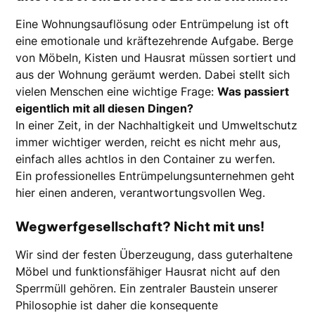
Eine Wohnungsauflösung oder Entrümpelung ist oft
eine emotionale und kräftezehrende Aufgabe. Berge
von Möbeln, Kisten und Hausrat müssen sortiert und
aus der Wohnung geräumt werden. Dabei stellt sich
vielen Menschen eine wichtige Frage:
Was passiert
eigentlich mit all diesen Dingen?
In einer Zeit, in der Nachhaltigkeit und Umweltschutz
immer wichtiger werden, reicht es nicht mehr aus,
einfach alles achtlos in den Container zu werfen.
Ein professionelles Entrümpelungsunternehmen geht
hier einen anderen, verantwortungsvollen Weg.
Wegwerfgesellschaft? Nicht mit uns!
Wir sind der festen Überzeugung, dass guterhaltene
Möbel und funktionsfähiger Hausrat nicht auf den
Sperrmüll gehören. Ein zentraler Baustein unserer
Philosophie ist daher die konsequente