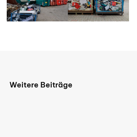
Weitere Beiträge