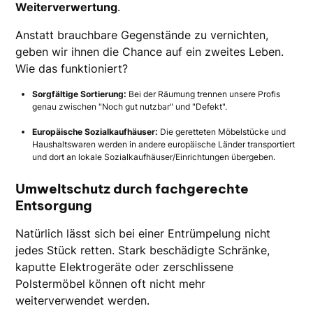
Weiterverwertung
.
Anstatt brauchbare Gegenstände zu vernichten,
geben wir ihnen die Chance auf ein zweites Leben.
Wie das funktioniert?
Sorgfältige Sortierung:
Bei der Räumung trennen unsere Profis
genau zwischen "Noch gut nutzbar" und "Defekt".
Europäische Sozialkaufhäuser:
Die geretteten Möbelstücke und
Haushaltswaren werden in andere europäische Länder transportiert
und dort an lokale Sozialkaufhäuser/Einrichtungen übergeben.
Umweltschutz durch fachgerechte
Entsorgung
Natürlich lässt sich bei einer Entrümpelung nicht
jedes Stück retten. Stark beschädigte Schränke,
kaputte Elektrogeräte oder zerschlissene
Polstermöbel können oft nicht mehr
weiterverwendet werden.