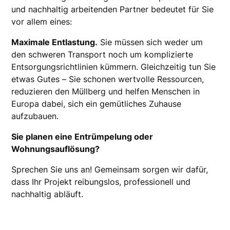
und nachhaltig arbeitenden Partner bedeutet für Sie
vor allem eines:
Maximale Entlastung.
Sie müssen sich weder um
den schweren Transport noch um komplizierte
Entsorgungsrichtlinien kümmern. Gleichzeitig tun Sie
etwas Gutes – Sie schonen wertvolle Ressourcen,
reduzieren den Müllberg und helfen Menschen in
Europa dabei, sich ein gemütliches Zuhause
aufzubauen.
Sie planen eine Entrümpelung oder
Wohnungsauflösung?
Sprechen Sie uns an! Gemeinsam sorgen wir dafür,
dass Ihr Projekt reibungslos, professionell und
nachhaltig abläuft.