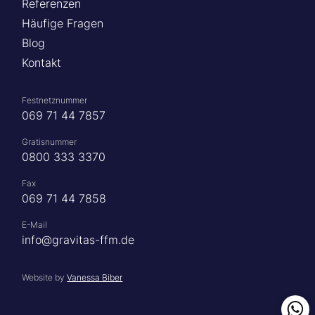
Referenzen
Häufige Fragen
Blog
Kontakt
Festnetznummer
069 71 44 7857
Gratisnummer
0800 333 3370
Fax
069 71 44 7858
E-Mail
info@gravitas-ffm.de
Website by
Vanessa Biber