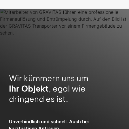
Wir kümmern uns um
Ihr Objekt
, egal wie
dringend es ist.
Unverbindlich und schnell. Auch bei
kurzfristigen Anfragen.