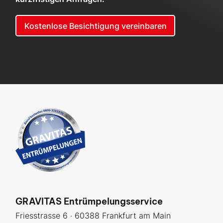
Kostenlose Besichtigung vereinbaren
GRAVITAS Entrümpelungsservice
Friesstrasse 6 · 60388 Frankfurt am Main