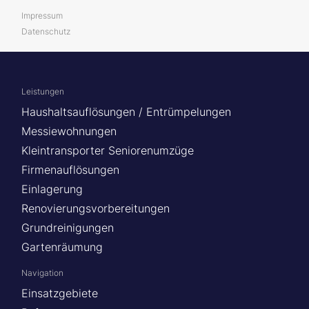
Impressum
Datenschutz
Leistungen
Haushaltsauflösungen / Entrümpelungen
Messiewohnungen
Kleintransporter Seniorenumzüge
Firmenauflösungen
Einlagerung
Renovierungsvorbereitungen
Grundreinigungen
Gartenräumung
Navigation
Einsatzgebiete