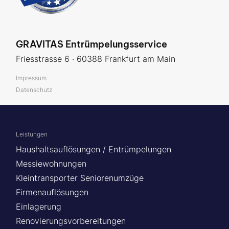
GRAVITAS Entrümpelungsservice
Friesstrasse 6 · 60388 Frankfurt am Main
Impressum
Datenschutz
Leistungen
Haushaltsauflösungen / Entrümpelungen
Messiewohnungen
Kleintransporter Seniorenumzüge
Firmenauflösungen
Einlagerung
Renovierungsvorbereitungen