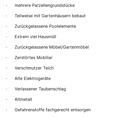
· mehrere Parzellengrundstücke
· Teilweise mit Gartenhäusern bebaut
· Zurückgelassene Poolelemente
· Extrem viel Hausmüll
· Zurückgelassene Möbel/Gartenmöbel
· Zerstörtes Mobiliar
· Verschmutzer Teich
· Alte Elektrogeräte
· Verlassener Taubenschlag
· Altmetall
· Gefahrenstoffe fachgerecht entsorgen