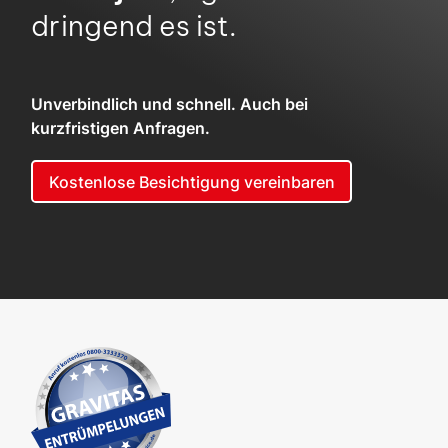
dringend es ist.
Unverbindlich und schnell. Auch bei
kurzfristigen Anfragen.
Kostenlose Besichtigung vereinbaren