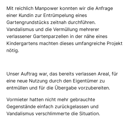
Mit reichlich Manpower konnten wir die Anfrage
einer Kundin zur Entrümpelung eines
Gartengrundstücks zeitnah durchführen.
Vandalismus und die Vermüllung mehrerer
verlassener Gartenparzellen in der nähe eines
Kindergartens machten dieses umfangreiche Projekt
nötig.
Unser Auftrag war, das bereits verlassen Areal, für
eine neue Nutzung durch den Eigentümer zu
entmüllen und für die Übergabe vorzubereiten.
Vormieter hatten nicht mehr gebrauchte
Gegenstände einfach zurückgelassen und
Vandalismus verschlimmerte die Situation.