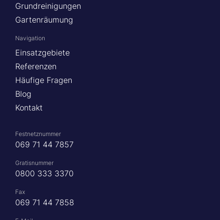
Grundreinigungen
Gartenräumung
Navigation
Einsatzgebiete
Referenzen
Häufige Fragen
Blog
Kontakt
Festnetznummer
069 71 44 7857
Gratisnummer
0800 333 3370
Fax
069 71 44 7858