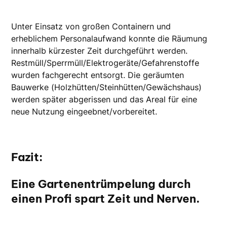
Unter Einsatz von großen Containern und
erheblichem Personalaufwand konnte die Räumung
innerhalb kürzester Zeit durchgeführt werden.
Restmüll/Sperrmüll/Elektrogeräte/Gefahrenstoffe
wurden fachgerecht entsorgt. Die geräumten
Bauwerke (Holzhütten/Steinhütten/Gewächshaus)
werden später abgerissen und das Areal für eine
neue Nutzung eingeebnet/vorbereitet.
Fazit:
Eine Gartenentrümpelung durch
einen Profi spart Zeit und Nerven.