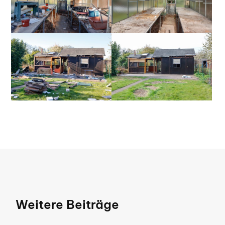
Weitere Beiträge