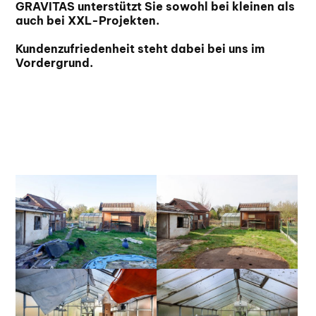
GRAVITAS unterstützt Sie sowohl bei kleinen als
auch bei XXL-Projekten.
Kundenzufriedenheit steht dabei bei uns im
Vordergrund.