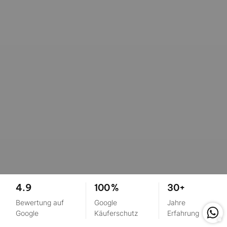
4.9
100 %
30+
Bewertung auf
Google
Jahre
Google
Käuferschutz
Erfahrung