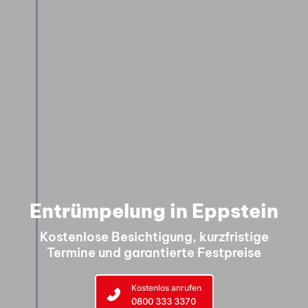
Entrümpelung in Eppstein
Kostenlose Besichtigung, kurzfristige
Termine und garantierte Festpreise
Kostenlos anrufen
0800 333 3370